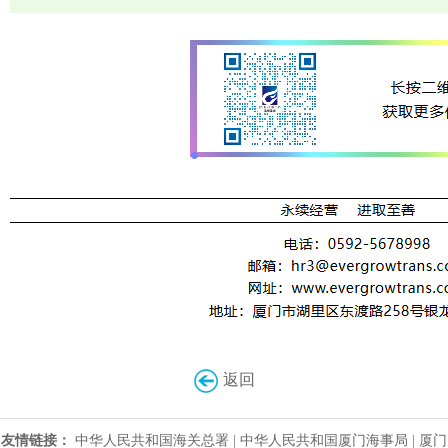
返回
友情链接：
中华人民共和国海关总署
|
中华人民共和国厦门海事局
|
厦门