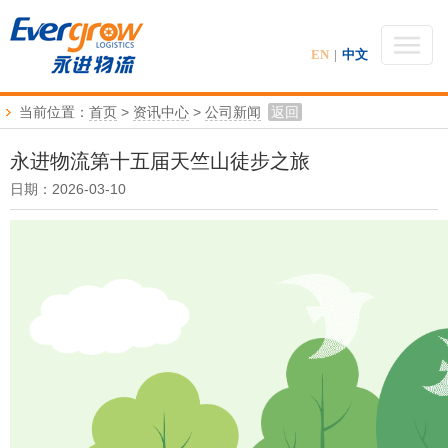
EN
|
中文
当前位置：
首页
>
资讯中心
>
公司新闻
返回
永进物流第十五届天竺山徒步之旅
日期：2026-03-10