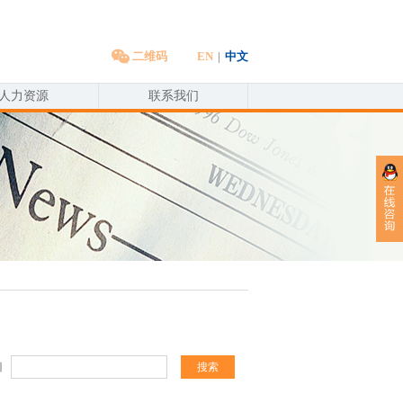
二维码
EN
|
中文
人力资源
联系我们
引