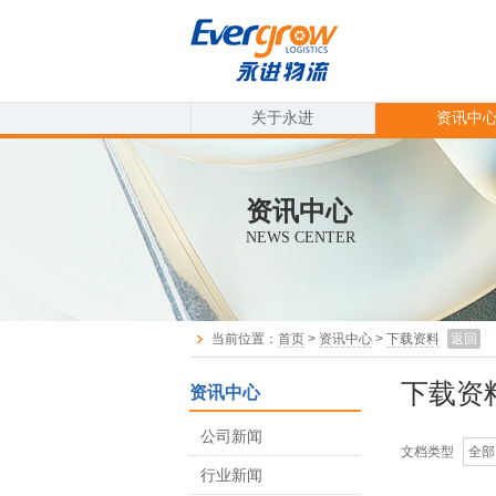
关于永进
资讯中
资讯中心
NEWS CENTER
当前位置：
首页
>
资讯中心
>
下载资料
返回
下载资
资讯中心
公司新闻
文档类型
行业新闻