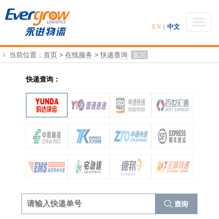
EN
|
中文
当前位置：
首页
>
在线服务
>
快递查询
返回
快递查询：