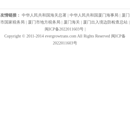
友情链接：
中华人民共和国海关总署
|
中华人民共和国厦门海事局
|
厦门
市国家税务局
|
厦门市地方税务局
|
厦门海关
|
厦门出入境边防检查总站
|
闽ICP备2022011603号
|
Copyright © 2011-2014 evergrowtrans.com All Rights Reserved 闽ICP备
2022011603号