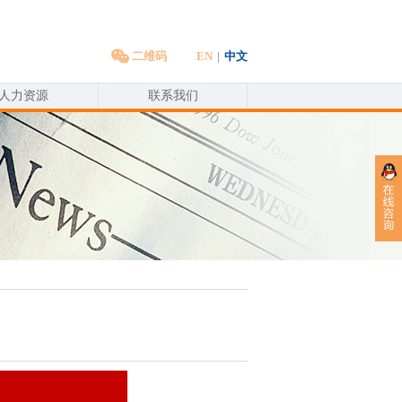
二维码
EN
|
中文
人力资源
联系我们