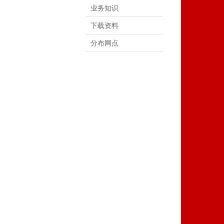
业务知识
下载资料
分布网点