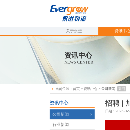
关于永进
资讯中
资讯中心
NEWS CENTER
当前位置：
首页
>
资讯中心
>
公司新闻
返回
招聘 |
资讯中心
日期：2026-02-
公司新闻
行业新闻