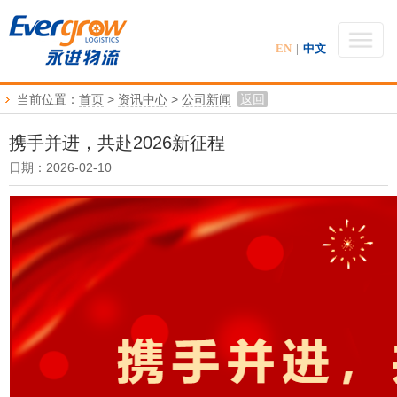
EN
|
中文
当前位置：
首页
>
资讯中心
>
公司新闻
返回
携手并进，共赴2026新征程
日期：2026-02-10