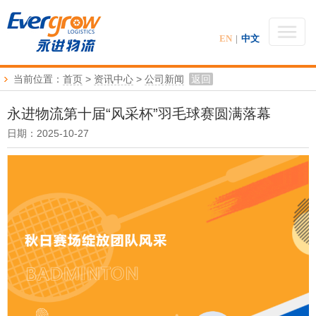
EN
|
中文
当前位置：
首页
>
资讯中心
>
公司新闻
返回
永进物流第十届“风采杯”羽毛球赛圆满落幕
日期：2025-10-27