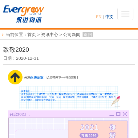
EN
|
中文
当前位置：
首页
>
资讯中心
>
公司新闻
返回
致敬2020
日期：2020-12-31